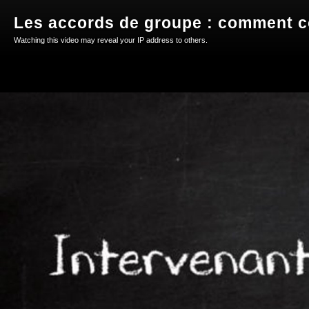
Watching this video may reveal your IP address to others.